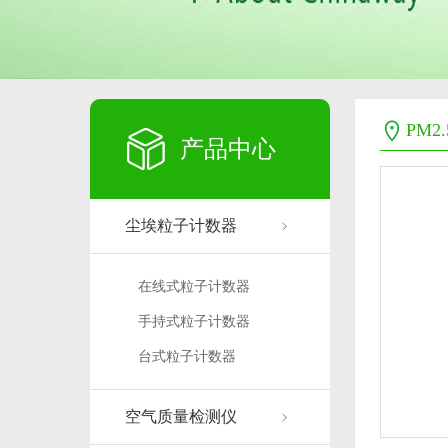
PM2
产品中心
尘埃粒子计数器
在线式粒子计数器
手持式粒子计数器
台式粒子计数器
空气质量检测仪