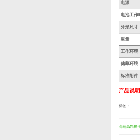
电源
电池工作
外形尺寸
重量
工作环境
储藏环境
标准附件
产品说明
标签：
高端高精度手持