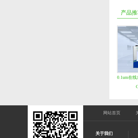
产品推
0.1um
网站首页
关于我们