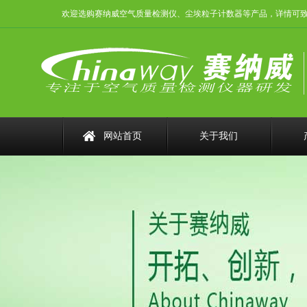
欢迎选购赛纳威空气质量检测仪、尘埃粒子计数器等产品，详情可致电：075
网站首页
关于我们