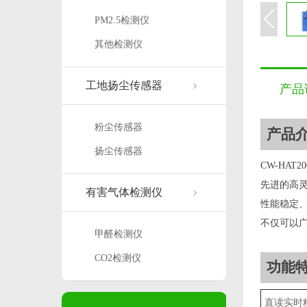
PM2.5检测仪
其他检测仪
工地扬尘传感器
产品
粉尘传感器
产品
扬尘传感器
CW-HA
先进的高
有害气体检测仪
性能稳定
不仅可以
甲醛检测仪
CO2检测仪
功能
直读实时