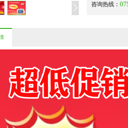
07
咨询热线：
情