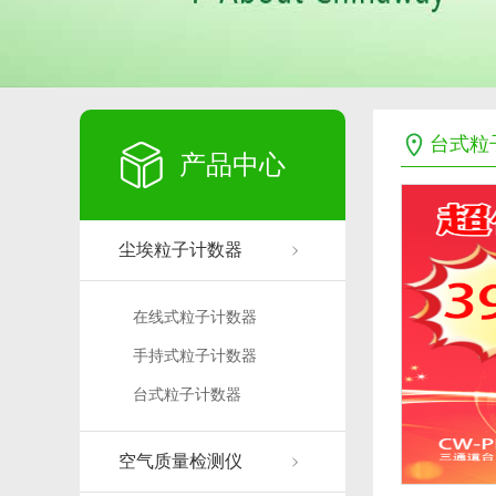
台式粒
产品中心
尘埃粒子计数器
在线式粒子计数器
手持式粒子计数器
台式粒子计数器
空气质量检测仪