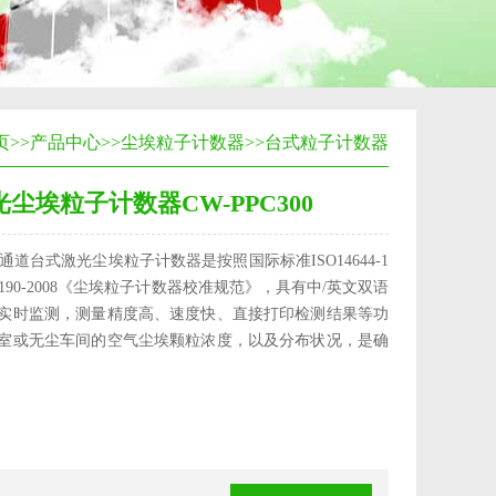
页
>>
产品中心
>>
尘埃粒子计数器
>>
台式粒子计数器
尘埃粒子计数器CW-PPC300
0三通道台式激光尘埃粒子计数器是按照国际标准ISO14644-1
 1190-2008《尘埃粒子计数器校准规范》，具有中/英文双语
实时监测，测量精度高、速度快、直接打印检测结果等功
室或无尘车间的空气尘埃颗粒浓度，以及分布状况，是确