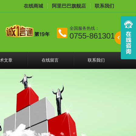
在线商城
阿里巴巴旗舰店
联系我们
全国服务热线：
0755-86130168
术文章
在线留言
联系我们