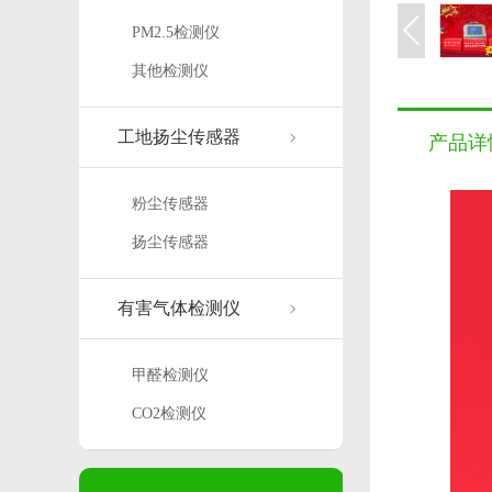
PM2.5检测仪
其他检测仪
工地扬尘传感器
产品详
粉尘传感器
扬尘传感器
有害气体检测仪
甲醛检测仪
CO2检测仪