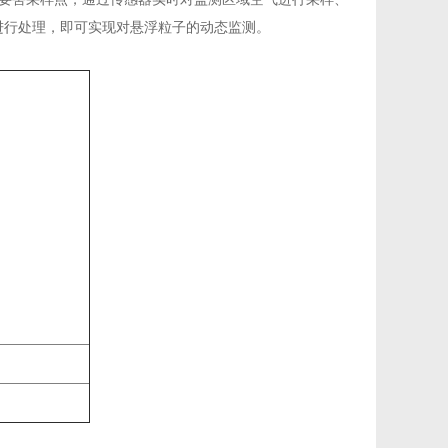
软件进行处理，即可实现对悬浮粒子的动态监测。