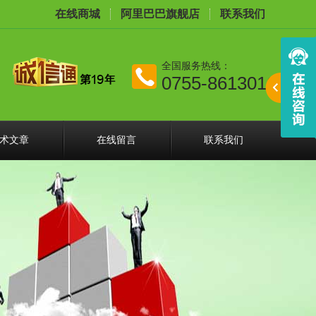
在线商城
阿里巴巴旗舰店
联系我们
全国服务热线：
0755-86130168
术文章
在线留言
联系我们