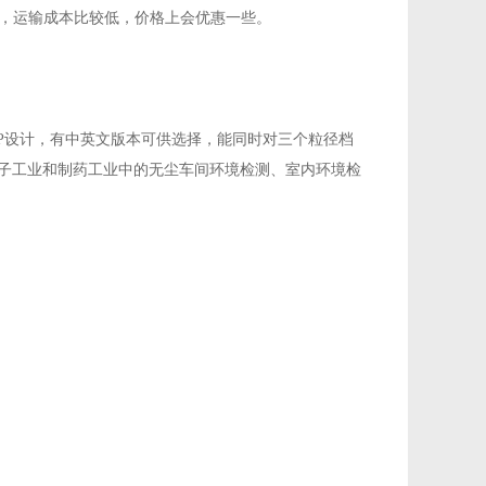
，运输成本比较低，价格上会优惠一些。
和GMP设计，有中英文版本可供选择，能同时对三个粒径档
电子工业和制药工业中的无尘车间环境检测、室内环境检