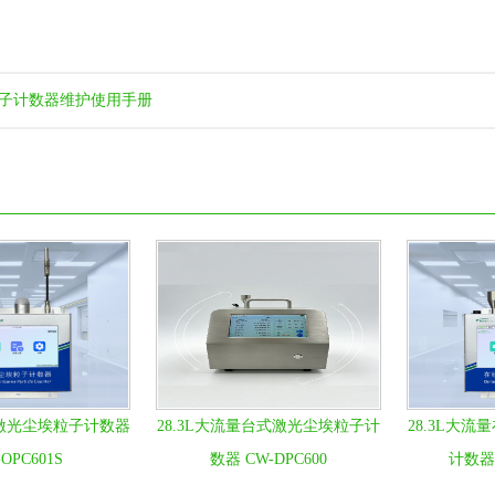
子计数器维护使用手册
式激光尘埃粒子计数器
28.3L大流量台式激光尘埃粒子计
28.3L大
OPC601S
数器 CW-DPC600
计数器 