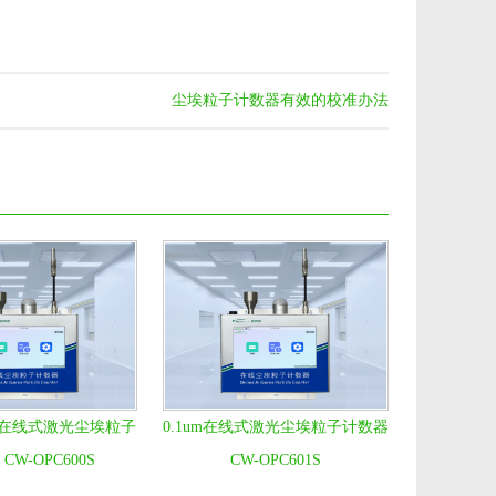
尘埃粒子计数器有效的校准办法
流量在线式激光尘埃粒子
0.1um在线式激光尘埃粒子计数器
CW-OPC600S
CW-OPC601S