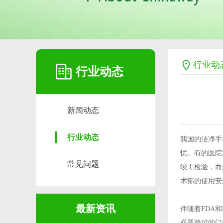
行业动
行业动态
新闻动态
行业动态
我国的洁净手
忧。有的医院
常见问题
竣工检验，而
术部的使用安
最新资讯
伴随着FDA
必要跨过的门