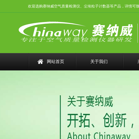
欢迎选购赛纳威空气质量检测仪、尘埃粒子计数器等产品，详情可致电：075
网站首页
关于我们