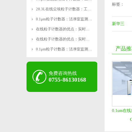
标签：
28.3L在线尘埃粒子计数器：工业级精准监测，智能操作
0.1μm粒子计数器：洁净室监测的精密利器
新华三
在线粒子计数器的优点：实时监测，精准高效
在线粒子计数器的优点：实时监测，精准高效
产品推
0.1μm粒子计数器：洁净室监测的精密利器
免费咨询热线
0755-86130168
0.1um