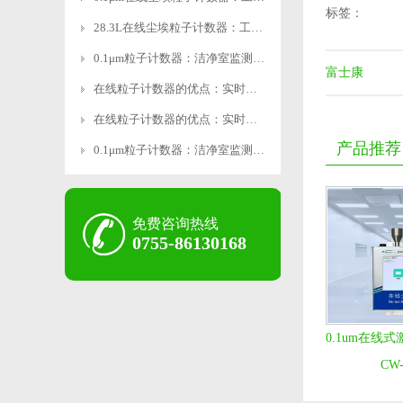
标签：
28.3L在线尘埃粒子计数器：工业级精准监测，智能操作
0.1μm粒子计数器：洁净室监测的精密利器
富士康
在线粒子计数器的优点：实时监测，精准高效
在线粒子计数器的优点：实时监测，精准高效
产品推荐
0.1μm粒子计数器：洁净室监测的精密利器
免费咨询热线
0755-86130168
0.1um在线
CW-