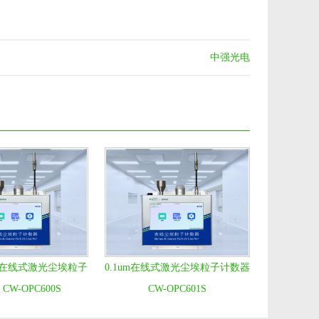
中强光电
流量在线式激光尘埃粒子
0.1um在线式激光尘埃粒子计数器
CW-OPC600S
CW-OPC601S