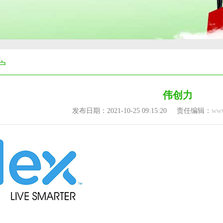
户
伟创力
发布日期：2021-10-25 09:15:20
责任编辑：
www