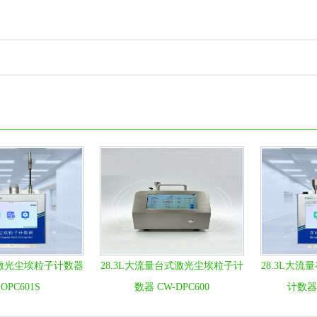
式激光尘埃粒子计数器
28.3L大流量台式激光尘埃粒子计
28.3L大
OPC601S
数器 CW-DPC600
计数器 