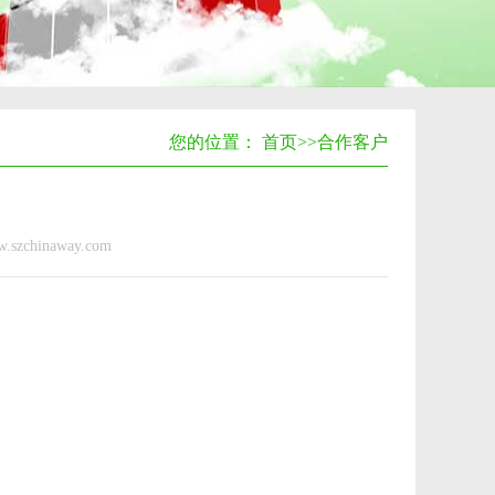
您的位置：
首页
>>
合作客户
.szchinaway.com