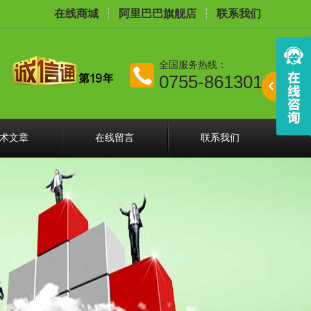
在线商城
阿里巴巴旗舰店
联系我们
全国服务热线：
0755-86130168
术文章
在线留言
联系我们