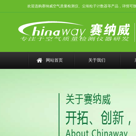
欢迎选购赛纳威空气质量检测仪、尘埃粒子计数器等产品，详情可致电：075
网站首页
关于我们