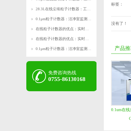
标签：
28.3L在线尘埃粒子计数器：工业级精准监测，智能操作
0.1μm粒子计数器：洁净室监测的精密利器
没有了！
在线粒子计数器的优点：实时监测，精准高效
在线粒子计数器的优点：实时监测，精准高效
产品推
0.1μm粒子计数器：洁净室监测的精密利器
免费咨询热线
0755-86130168
0.1um